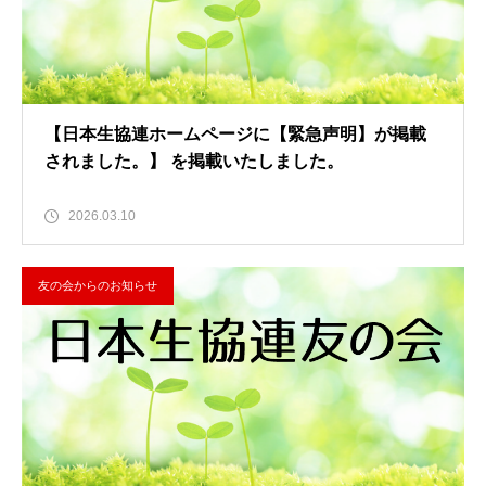
【日本生協連ホームページに【緊急声明】が掲載
されました。】 を掲載いたしました。
2026.03.10
友の会からのお知らせ