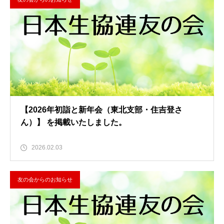
【2026年初詣と新年会（東北支部・住吉登さ
ん）】 を掲載いたしました。
2026.02.03
友の会からのお知らせ