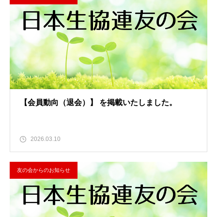
【会員動向（退会）】 を掲載いたしました。
2026.03.10
友の会からのお知らせ