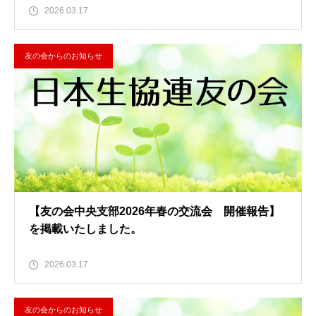
2026.03.17
友の会からのお知らせ
【友の会中央支部2026年春の交流会 開催報告】
を掲載いたしました。
2026.03.17
友の会からのお知らせ