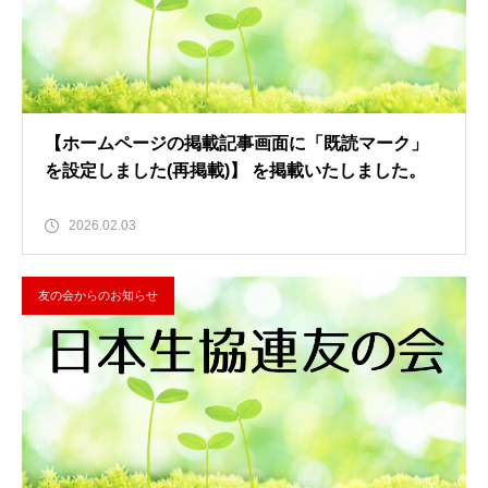
【ホームページの掲載記事画面に「既読マーク」
を設定しました(再掲載)】 を掲載いたしました。
2026.02.03
友の会からのお知らせ