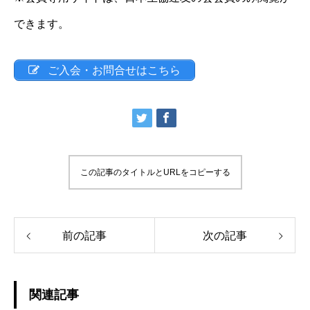
できます。
ご入会・お問合せはこちら
この記事のタイトルとURLをコピーする
前の記事
次の記事
関連記事