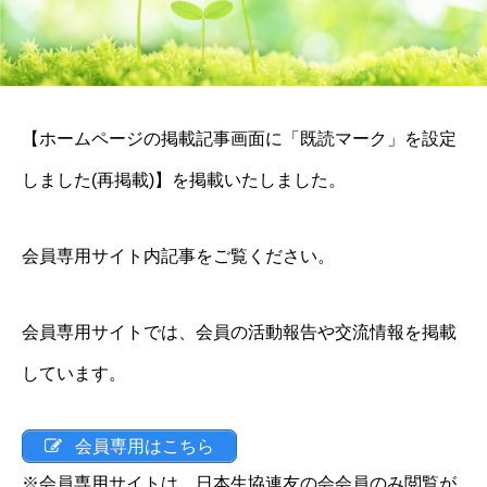
【ホームページの掲載記事画面に「既読マーク」を設定
しました(再掲載)】を掲載いたしました。
会員専用サイト内記事をご覧ください。
会員専用サイトでは、会員の活動報告や交流情報を掲載
しています。
会員専用はこちら
※会員専用サイトは、日本生協連友の会会員のみ閲覧が