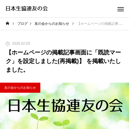
ブログ
友の会からのお知らせ
【ホームページの掲載記事画面に「既読マーク」を設定しました(再掲載)】 を掲載いたしました。
2026.02.03
【ホームページの掲載記事画面に「既読マー
ク」を設定しました(再掲載)】 を掲載いたし
ました。
友の会からのお知らせ