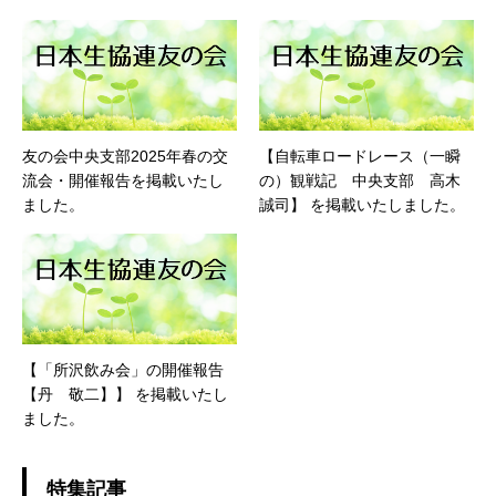
友の会中央支部2025年春の交
【自転車ロードレース（一瞬
流会・開催報告を掲載いたし
の）観戦記 中央支部 高木
ました。
誠司】 を掲載いたしました。
【「所沢飲み会」の開催報告
【丹 敬二】】 を掲載いたし
ました。
特集記事