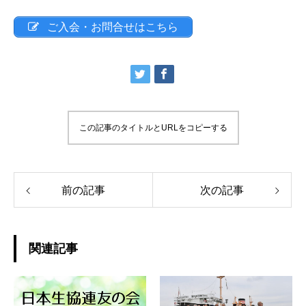
ご入会・お問合せはこちら
この記事のタイトルとURLをコピーする
前の記事
次の記事
関連記事