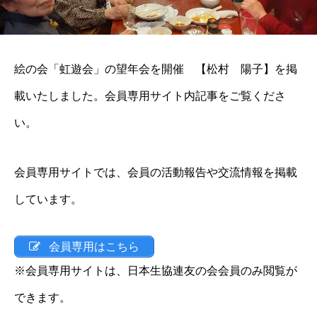
絵の会「虹遊会」の望年会を開催 【松村 陽子】を掲
載いたしました。会員専用サイト内記事をご覧くださ
い。
会員専用サイトでは、会員の活動報告や交流情報を掲載
しています。
会員専用はこちら
※会員専用サイトは、日本生協連友の会会員のみ閲覧が
できます。