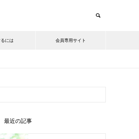
するには
会員専用サイト
最近の記事