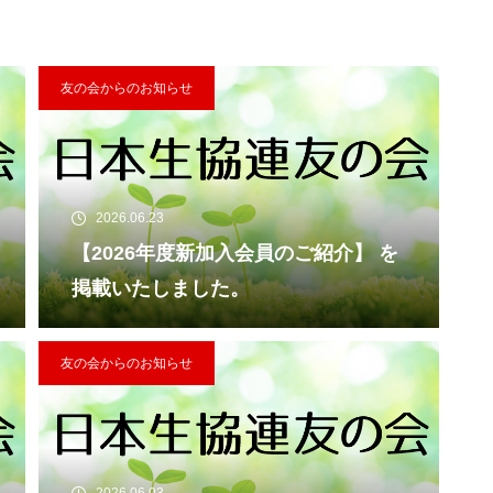
友の会からのお知らせ
2026.06.23
【2026年度新加入会員のご紹介】 を
掲載いたしました。
友の会からのお知らせ
2026.06.03