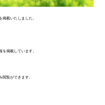
を掲載いたしました。
報を掲載しています。
み閲覧ができます。