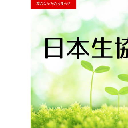
友の会からのお知らせ