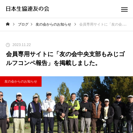
ブログ
友の会からのお知らせ
会員専用サイトに「友の会中央支部もみじゴルフコンペ報告」を掲載しました。
2023.11.22
会員専用サイトに「友の会中央支部もみじゴ
ルフコンペ報告」を掲載しました。
友の会からのお知らせ