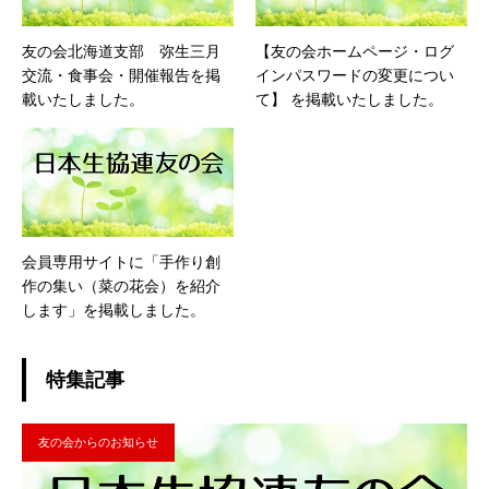
友の会北海道支部 弥生三月
【友の会ホームページ・ログ
交流・食事会・開催報告を掲
インパスワードの変更につい
載いたしました。
て】 を掲載いたしました。
会員専用サイトに「手作り創
作の集い（菜の花会）を紹介
します」を掲載しました。
特集記事
友の会からのお知らせ