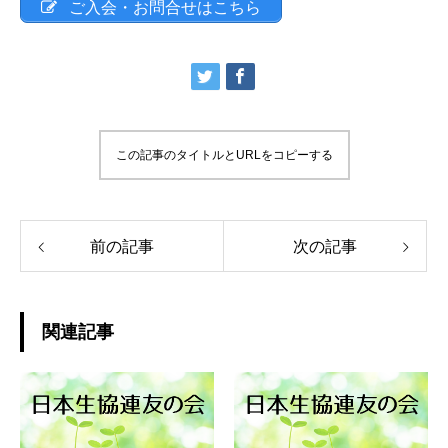
ご入会・お問合せはこちら
この記事のタイトルとURLをコピーする
前の記事
次の記事
関連記事